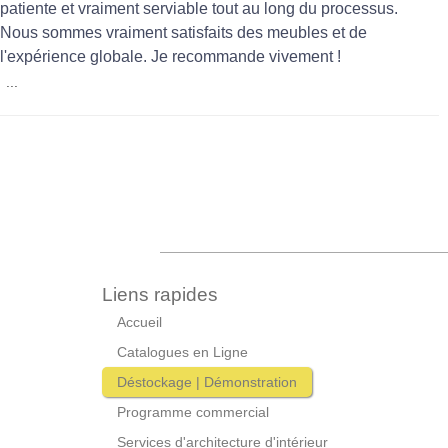
patiente et vraiment serviable tout au long du processus.
Nous sommes vraiment satisfaits des meubles et de
l'expérience globale. Je recommande vivement !
...
Liens rapides
Accueil
Catalogues en Ligne
Déstockage | Démonstration
Programme commercial
Services d'architecture d'intérieur