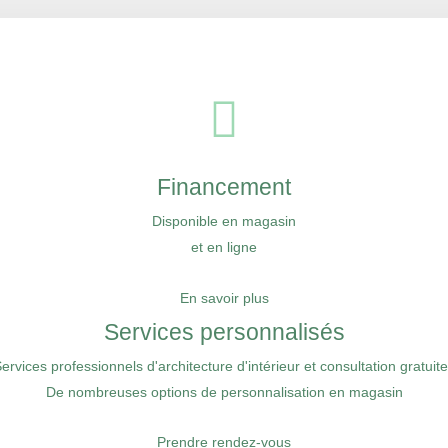
Financement
Disponible en magasin
et en ligne
En savoir plus
Services personnalisés
ervices professionnels d'architecture d'intérieur et consultation gratuit
De nombreuses options de personnalisation en magasin
Prendre rendez-vous