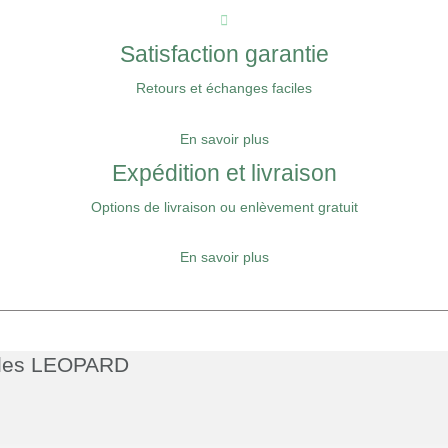
Satisfaction garantie
Retours et échanges faciles
En savoir plus
Expédition et livraison
Options de livraison ou enlèvement gratuit
En savoir plus
ubles LEOPARD