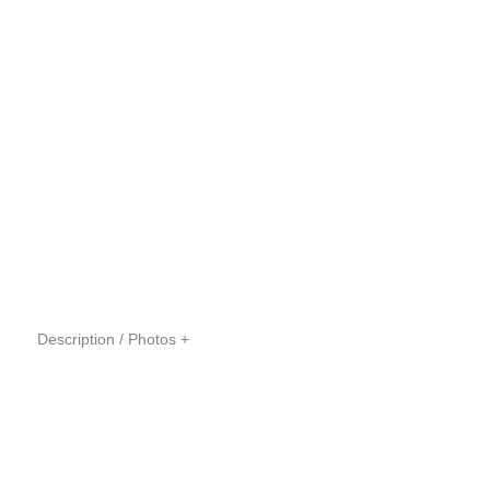
Description / Photos
+