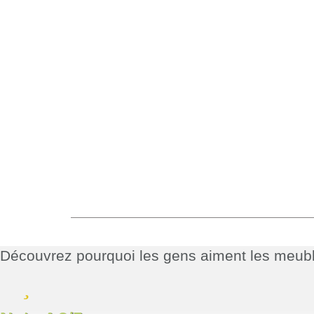
Découvrez pourquoi les gens aiment les me