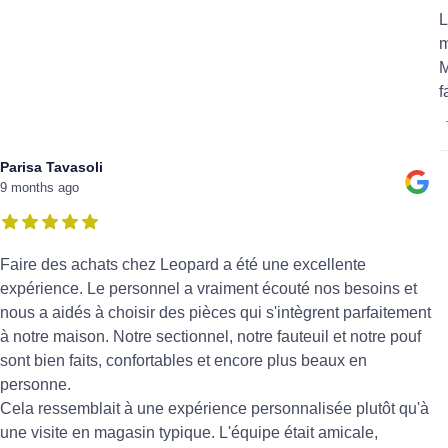
L
m
M
f
Parisa Tavasoli
9 months ago
Faire des achats chez Leopard a été une excellente
expérience. Le personnel a vraiment écouté nos besoins et
nous a aidés à choisir des pièces qui s'intègrent parfaitement
à notre maison. Notre sectionnel, notre fauteuil et notre pouf
sont bien faits, confortables et encore plus beaux en
personne.
Cela ressemblait à une expérience personnalisée plutôt qu'à
une visite en magasin typique. L'équipe était amicale,