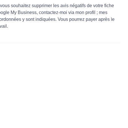
 vous souhaitez supprimer les avis négatifs de votre fiche
ogle My Business, contactez-moi via mon profil ; mes
ordonnées y sont indiquées. Vous pourrez payer après le
vail.