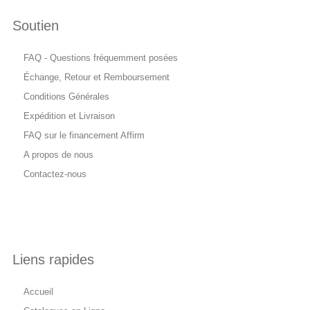
Soutien
FAQ - Questions fréquemment posées
Échange, Retour et Remboursement
Conditions Générales
Expédition et Livraison
FAQ sur le financement Affirm
A propos de nous
Contactez-nous
Liens rapides
Accueil