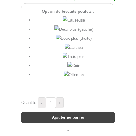
Option de biscuits poulets :
Quantité
-
+
Ajouter au panier
-