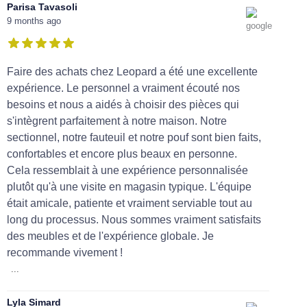
Parisa Tavasoli
9 months ago
Faire des achats chez Leopard a été une excellente
expérience. Le personnel a vraiment écouté nos
besoins et nous a aidés à choisir des pièces qui
s'intègrent parfaitement à notre maison. Notre
sectionnel, notre fauteuil et notre pouf sont bien faits,
confortables et encore plus beaux en personne.
Cela ressemblait à une expérience personnalisée
plutôt qu'à une visite en magasin typique. L'équipe
était amicale, patiente et vraiment serviable tout au
long du processus. Nous sommes vraiment satisfaits
des meubles et de l'expérience globale. Je
recommande vivement !
...
Lyla Simard