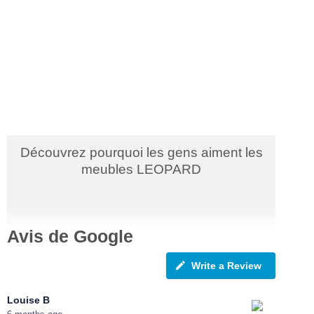
Découvrez pourquoi les gens aiment les
meubles LEOPARD
Avis de Google
Write a Review
Louise B