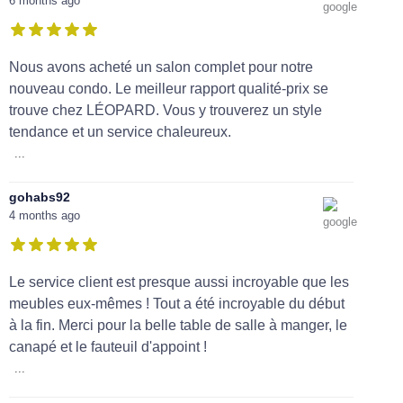
6 months ago
Nous avons acheté un salon complet pour notre
nouveau condo. Le meilleur rapport qualité-prix se
trouve chez LÉOPARD. Vous y trouverez un style
tendance et un service chaleureux.
...
gohabs92
4 months ago
Le service client est presque aussi incroyable que les
meubles eux-mêmes ! Tout a été incroyable du début
à la fin. Merci pour la belle table de salle à manger, le
canapé et le fauteuil d'appoint !
...