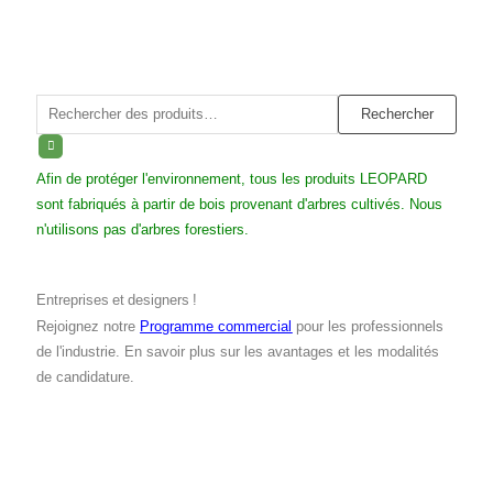
Rechercher :
Rechercher
Afin de protéger l'environnement, tous les produits LEOPARD
sont fabriqués à partir de bois provenant d'arbres cultivés. Nous
n'utilisons pas d'arbres forestiers.
Entreprises et designers !
Rejoignez notre
Programme commercial
pour les professionnels
de l'industrie. En savoir plus sur les avantages et les modalités
de candidature.