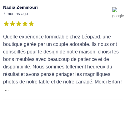
Nadia Zemmouri
7 months ago
Quelle expérience formidable chez Léopard, une
boutique gérée par un couple adorable. Ils nous ont
conseillés pour le design de notre maison, choisi les
bons meubles avec beaucoup de patience et de
disponibilité. Nous sommes tellement heureux du
résultat et avons pensé partager les magnifiques
photos de notre table et de notre canapé. Merci Erfan !
...