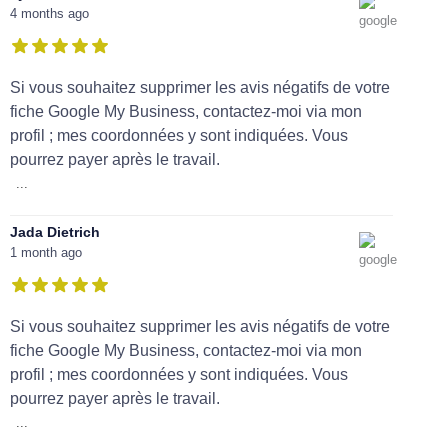
4 months ago
Si vous souhaitez supprimer les avis négatifs de votre
fiche Google My Business, contactez-moi via mon
profil ; mes coordonnées y sont indiquées. Vous
pourrez payer après le travail.
...
Jada Dietrich
1 month ago
Si vous souhaitez supprimer les avis négatifs de votre
fiche Google My Business, contactez-moi via mon
profil ; mes coordonnées y sont indiquées. Vous
pourrez payer après le travail.
...