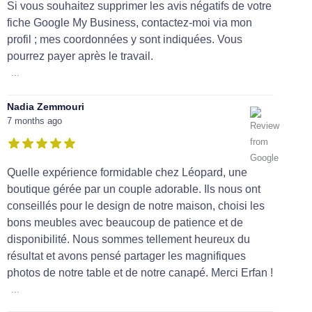
Si vous souhaitez supprimer les avis négatifs de votre
fiche Google My Business, contactez-moi via mon
profil ; mes coordonnées y sont indiquées. Vous
pourrez payer après le travail.
...
Nadia Zemmouri
7 months ago
Quelle expérience formidable chez Léopard, une
boutique gérée par un couple adorable. Ils nous ont
conseillés pour le design de notre maison, choisi les
bons meubles avec beaucoup de patience et de
disponibilité. Nous sommes tellement heureux du
résultat et avons pensé partager les magnifiques
photos de notre table et de notre canapé. Merci Erfan !
...