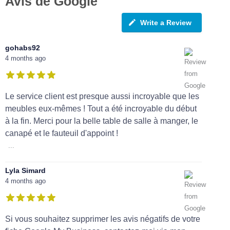
Avis de Google
Write a Review
gohabs92
4 months ago
Le service client est presque aussi incroyable que les
meubles eux-mêmes ! Tout a été incroyable du début
à la fin. Merci pour la belle table de salle à manger, le
canapé et le fauteuil d'appoint !
...
Lyla Simard
4 months ago
Si vous souhaitez supprimer les avis négatifs de votre