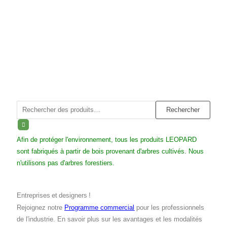
Rechercher :
Rechercher
Afin de protéger l'environnement, tous les produits LEOPARD
sont fabriqués à partir de bois provenant d'arbres cultivés. Nous
n'utilisons pas d'arbres forestiers.
Entreprises et designers !
Rejoignez notre
Programme commercial
pour les professionnels
de l'industrie. En savoir plus sur les avantages et les modalités