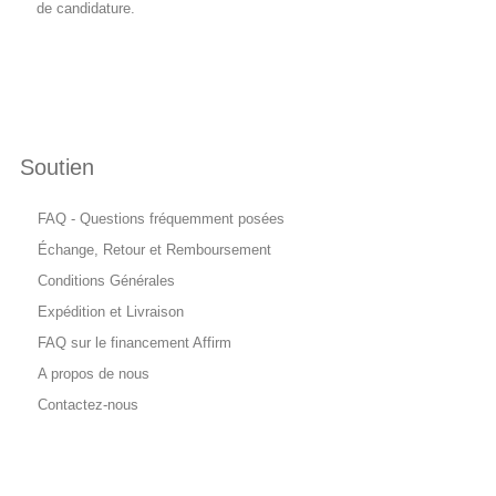
de candidature.
Soutien
FAQ - Questions fréquemment posées
Échange, Retour et Remboursement
Conditions Générales
Expédition et Livraison
FAQ sur le financement Affirm
A propos de nous
Contactez-nous