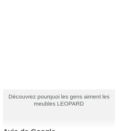
Découvrez pourquoi les gens aiment les
meubles LEOPARD