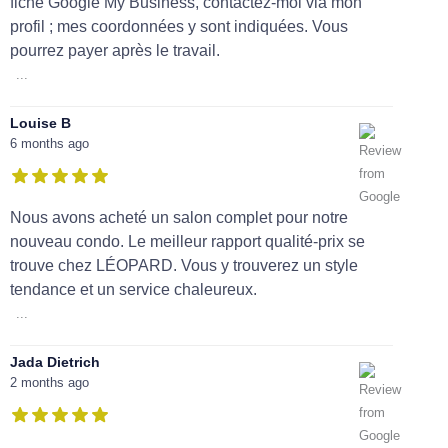
fiche Google My Business, contactez-moi via mon
profil ; mes coordonnées y sont indiquées. Vous
pourrez payer après le travail.
...
Louise B
6 months ago
Nous avons acheté un salon complet pour notre
nouveau condo. Le meilleur rapport qualité-prix se
trouve chez LÉOPARD. Vous y trouverez un style
tendance et un service chaleureux.
...
Jada Dietrich
2 months ago