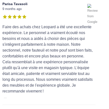
Parisa Tavasoli
9 months ago
Faire des achats chez Leopard a été une excellente
expérience. Le personnel a vraiment écouté nos
besoins et nous a aidés à choisir des pièces qui
s'intègrent parfaitement à notre maison. Notre
sectionnel, notre fauteuil et notre pouf sont bien faits,
confortables et encore plus beaux en personne.
Cela ressemblait à une expérience personnalisée
plutôt qu'à une visite en magasin typique. L'équipe
était amicale, patiente et vraiment serviable tout au
long du processus. Nous sommes vraiment satisfaits
des meubles et de l'expérience globale. Je
recommande vivement !
...