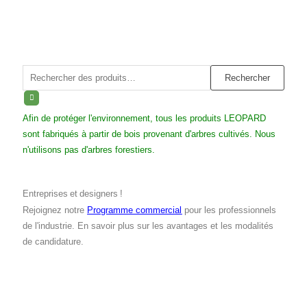
Rechercher :
Rechercher
Afin de protéger l'environnement, tous les produits LEOPARD
sont fabriqués à partir de bois provenant d'arbres cultivés. Nous
n'utilisons pas d'arbres forestiers.
Entreprises et designers !
Rejoignez notre
Programme commercial
pour les professionnels
de l'industrie. En savoir plus sur les avantages et les modalités
de candidature.