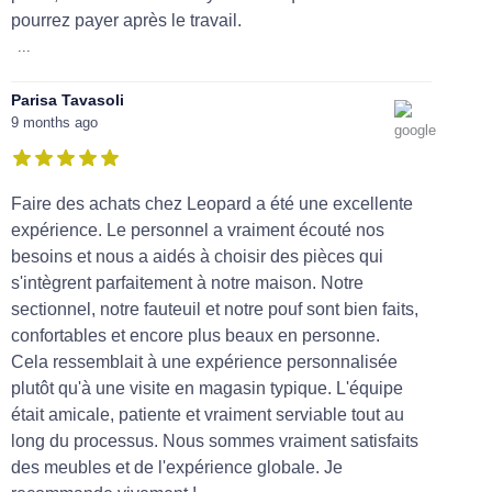
pourrez payer après le travail.
...
Parisa Tavasoli
9 months ago
Faire des achats chez Leopard a été une excellente
expérience. Le personnel a vraiment écouté nos
besoins et nous a aidés à choisir des pièces qui
s'intègrent parfaitement à notre maison. Notre
sectionnel, notre fauteuil et notre pouf sont bien faits,
confortables et encore plus beaux en personne.
Cela ressemblait à une expérience personnalisée
plutôt qu'à une visite en magasin typique. L'équipe
était amicale, patiente et vraiment serviable tout au
long du processus. Nous sommes vraiment satisfaits
des meubles et de l'expérience globale. Je