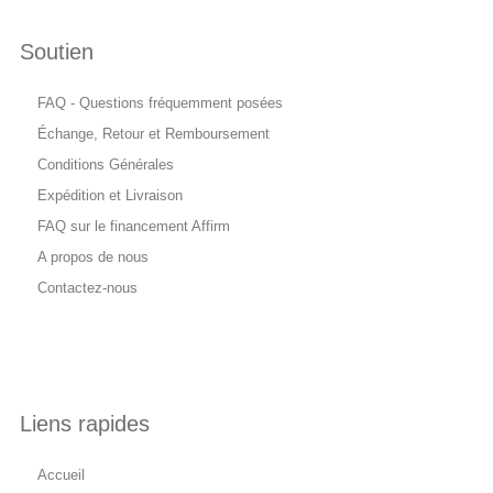
Soutien
FAQ - Questions fréquemment posées
Échange, Retour et Remboursement
Conditions Générales
Expédition et Livraison
FAQ sur le financement Affirm
A propos de nous
Contactez-nous
Liens rapides
Accueil