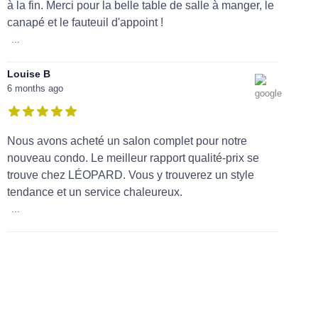
à la fin. Merci pour la belle table de salle à manger, le
canapé et le fauteuil d'appoint !
...
Louise B
6 months ago
Nous avons acheté un salon complet pour notre
nouveau condo. Le meilleur rapport qualité-prix se
trouve chez LÉOPARD. Vous y trouverez un style
tendance et un service chaleureux.
...