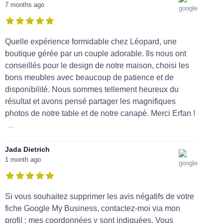
7 months ago
Quelle expérience formidable chez Léopard, une
boutique gérée par un couple adorable. Ils nous ont
conseillés pour le design de notre maison, choisi les
bons meubles avec beaucoup de patience et de
disponibilité. Nous sommes tellement heureux du
résultat et avons pensé partager les magnifiques
photos de notre table et de notre canapé. Merci Erfan !
...
Jada Dietrich
1 month ago
Si vous souhaitez supprimer les avis négatifs de votre
fiche Google My Business, contactez-moi via mon
profil ; mes coordonnées y sont indiquées. Vous