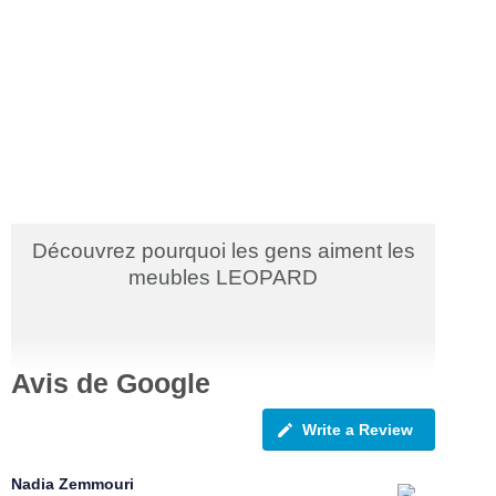
Découvrez pourquoi les gens aiment les
meubles LEOPARD
Avis de Google
Write a Review
Nadia Zemmouri