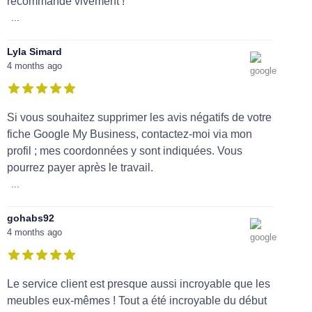
recommande vivement !
...
Lyla Simard
4 months ago
Si vous souhaitez supprimer les avis négatifs de votre
fiche Google My Business, contactez-moi via mon
profil ; mes coordonnées y sont indiquées. Vous
pourrez payer après le travail.
...
gohabs92
4 months ago
Le service client est presque aussi incroyable que les
meubles eux-mêmes ! Tout a été incroyable du début