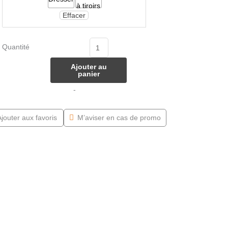
Effacer
Quantité
Ajouter au
panier
-
jouter aux favoris
M’aviser en cas de promo