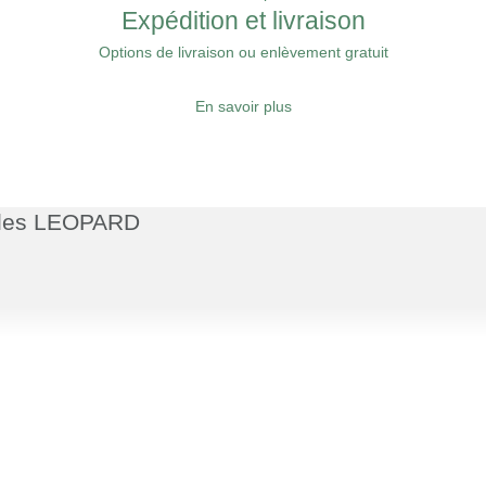
Expédition et livraison
Options de livraison ou enlèvement gratuit
En savoir plus
ubles LEOPARD