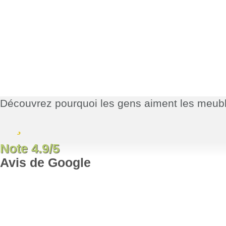
Découvrez pourquoi les gens aiment les me
Note 4.9/5
Avis de Google