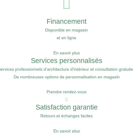
Financement
Disponible en magasin
et en ligne
En savoir plus
Services personnalisés
ervices professionnels d'architecture d'intérieur et consultation gratuit
De nombreuses options de personnalisation en magasin
Prendre rendez-vous
Satisfaction garantie
Retours et échanges faciles
En savoir plus