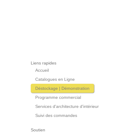
Liens rapides
Accueil
Catalogues en Ligne
Déstockage | Démonstration
Programme commercial
Services d'architecture d'intérieur
Suivi des commandes
Soutien