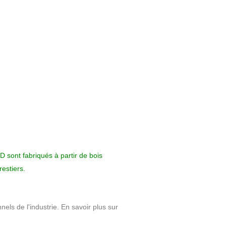
 sont fabriqués à partir de bois
restiers.
nels de l'industrie. En savoir plus sur