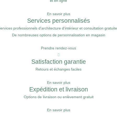
et en ligne
En savoir plus
Services personnalisés
ervices professionnels d'architecture d'intérieur et consultation gratuit
De nombreuses options de personnalisation en magasin
Prendre rendez-vous
Satisfaction garantie
Retours et échanges faciles
En savoir plus
Expédition et livraison
Options de livraison ou enlèvement gratuit
En savoir plus