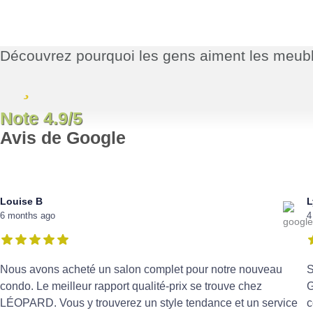
Découvrez pourquoi les gens aiment les me
Note 4.9/5
Avis de Google
Louise B
L
6 months ago
4
Nous avons acheté un salon complet pour notre nouveau
S
condo. Le meilleur rapport qualité-prix se trouve chez
G
LÉOPARD. Vous y trouverez un style tendance et un service
c