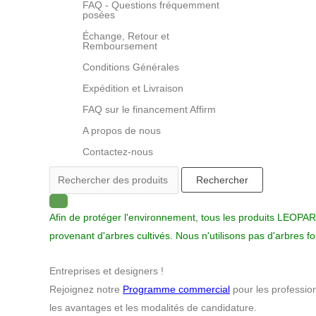
FAQ - Questions fréquemment
posées
Échange, Retour et
Remboursement
Conditions Générales
Expédition et Livraison
FAQ sur le financement Affirm
A propos de nous
Contactez-nous
Rechercher
Afin de protéger l'environnement, tous les produits LEOPARD
provenant d'arbres cultivés. Nous n'utilisons pas d'arbres fo
Entreprises et designers !
Rejoignez notre
Programme commercial
pour les profession
les avantages et les modalités de candidature.