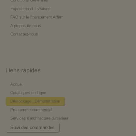
Conditions Générales
Expédition et Livraison
FAQ sur le financement Affirm
A propos de nous
Contactez-nous
Liens rapides
Accueil
Catalogues en Ligne
Déstockage | Démonstration
Programme commercial
Services d'architecture d'intérieur
Suivi des commandes