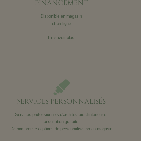
Financement
Disponible en magasin
et en ligne
En savoir plus
Services personnalisés
Services professionnels d'architecture d'intérieur et
consultation gratuite.
De nombreuses options de personnalisation en magasin