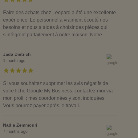
Faire des achats chez Leopard a été une excellente
expérience. Le personnel a vraiment écouté nos
besoins et nous a aidés à choisir des pièces qui
s'intègrent parfaitement à notre maison. Notre
...
Jada Dietrich
1 month ago
Si vous souhaitez supprimer les avis négatifs de
votre fiche Google My Business, contactez-moi via
mon profil ; mes coordonnées y sont indiquées.
Vous pourrez payer après le travail.
Nadia Zemmouri
7 months ago