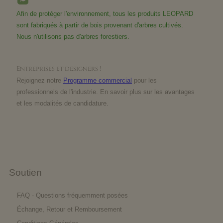
Afin de protéger l'environnement, tous les produits LEOPARD
sont fabriqués à partir de bois provenant d'arbres cultivés.
Nous n'utilisons pas d'arbres forestiers.
Entreprises et designers !
Rejoignez notre
Programme commercial
pour les
professionnels de l'industrie. En savoir plus sur les avantages
et les modalités de candidature.
Soutien
FAQ - Questions fréquemment posées
Échange, Retour et Remboursement