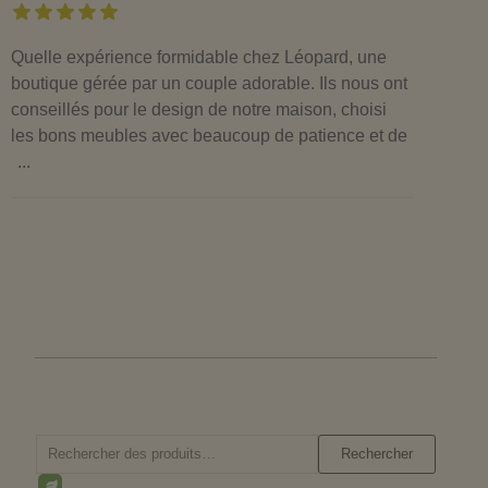
Quelle expérience formidable chez Léopard, une
boutique gérée par un couple adorable. Ils nous ont
conseillés pour le design de notre maison, choisi
les bons meubles avec beaucoup de patience et de
...
Rechercher :
Rechercher