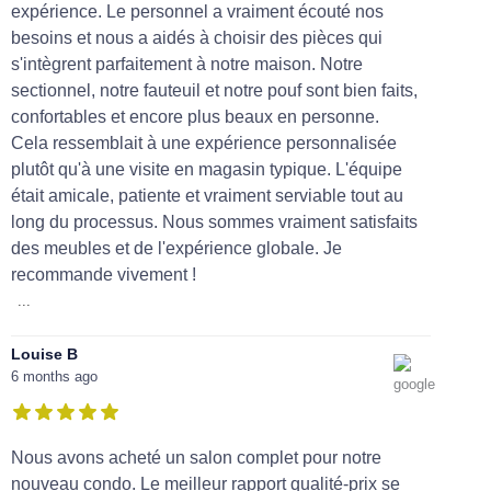
expérience. Le personnel a vraiment écouté nos
besoins et nous a aidés à choisir des pièces qui
s'intègrent parfaitement à notre maison. Notre
sectionnel, notre fauteuil et notre pouf sont bien faits,
confortables et encore plus beaux en personne.
Cela ressemblait à une expérience personnalisée
plutôt qu'à une visite en magasin typique. L'équipe
était amicale, patiente et vraiment serviable tout au
long du processus. Nous sommes vraiment satisfaits
des meubles et de l'expérience globale. Je
recommande vivement !
...
Louise B
6 months ago
Nous avons acheté un salon complet pour notre
nouveau condo. Le meilleur rapport qualité-prix se