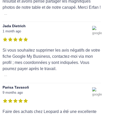
résultat et avons pensé partager les magnifiques
photos de notre table et de notre canapé. Merci Erfan !
...
Jada Dietrich
1 month ago
Si vous souhaitez supprimer les avis négatifs de votre
fiche Google My Business, contactez-moi via mon
profil ; mes coordonnées y sont indiquées. Vous
pourrez payer après le travail.
...
Parisa Tavasoli
9 months ago
Faire des achats chez Leopard a été une excellente