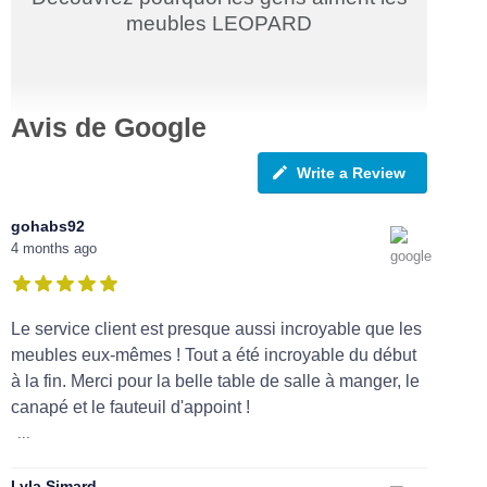
meubles LEOPARD
Avis de Google
Write a Review
gohabs92
4 months ago
Le service client est presque aussi incroyable que les
meubles eux-mêmes ! Tout a été incroyable du début
à la fin. Merci pour la belle table de salle à manger, le
canapé et le fauteuil d'appoint !
...
Lyla Simard