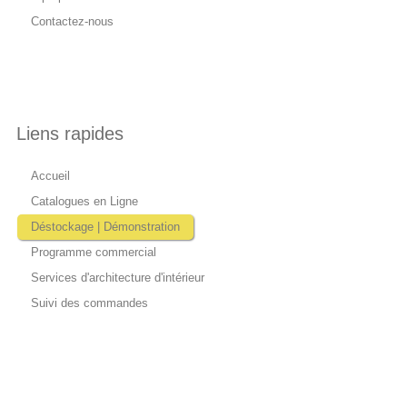
Contactez-nous
Liens rapides
Accueil
Catalogues en Ligne
Déstockage | Démonstration
Programme commercial
Services d'architecture d'intérieur
Suivi des commandes