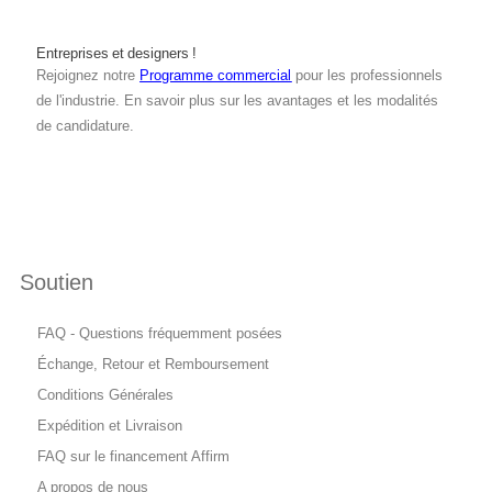
Entreprises et designers !
Rejoignez notre
Programme commercial
pour les professionnels
de l'industrie. En savoir plus sur les avantages et les modalités
de candidature.
Soutien
FAQ - Questions fréquemment posées
Échange, Retour et Remboursement
Conditions Générales
Expédition et Livraison
FAQ sur le financement Affirm
A propos de nous