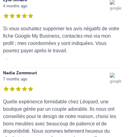
4 months ago
Si vous souhaitez supprimer les avis négatifs de votre
fiche Google My Business, contactez-moi via mon
profil ; mes coordonnées y sont indiquées. Vous
pourrez payer après le travail.
...
Nadia Zemmouri
7 months ago
Quelle expérience formidable chez Léopard, une
boutique gérée par un couple adorable. Ils nous ont
conseillés pour le design de notre maison, choisi les
bons meubles avec beaucoup de patience et de
disponibilité. Nous sommes tellement heureux du