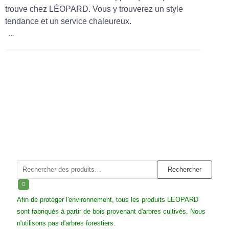
trouve chez LÉOPARD. Vous y trouverez un style
tendance et un service chaleureux.
...
Rechercher :
Rechercher
Afin de protéger l'environnement, tous les produits LEOPARD
sont fabriqués à partir de bois provenant d'arbres cultivés. Nous
n'utilisons pas d'arbres forestiers.