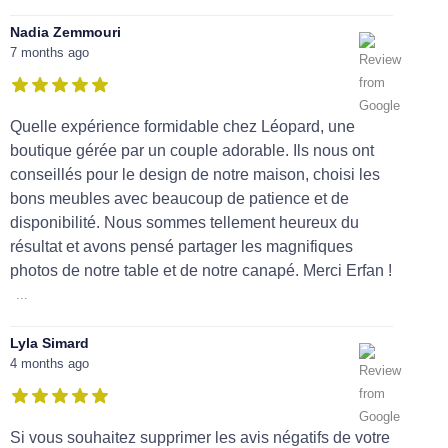
Nadia Zemmouri
7 months ago
Quelle expérience formidable chez Léopard, une
boutique gérée par un couple adorable. Ils nous ont
conseillés pour le design de notre maison, choisi les
bons meubles avec beaucoup de patience et de
disponibilité. Nous sommes tellement heureux du
résultat et avons pensé partager les magnifiques
photos de notre table et de notre canapé. Merci Erfan !
...
Lyla Simard
4 months ago
Si vous souhaitez supprimer les avis négatifs de votre