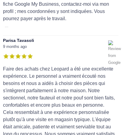
fiche Google My Business, contactez-moi via mon
profil ; mes coordonnées y sont indiquées. Vous
pourrez payer après le travail.
...
Parisa Tavasoli
9 months ago
Faire des achats chez Leopard a été une excellente
expérience. Le personnel a vraiment écouté nos
besoins et nous a aidés à choisir des pièces qui
s'intègrent parfaitement à notre maison. Notre
sectionnel, notre fauteuil et notre pouf sont bien faits,
confortables et encore plus beaux en personne.
Cela ressemblait à une expérience personnalisée
plutôt qu'à une visite en magasin typique. L'équipe
était amicale, patiente et vraiment serviable tout au
long du processus. Nous sommes vraiment satisfaits