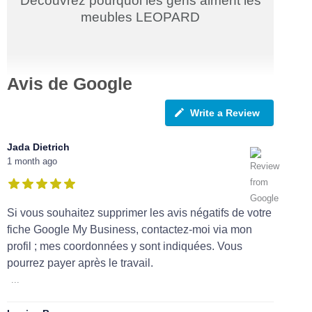
Découvrez pourquoi les gens aiment les
meubles LEOPARD
Avis de Google
Write a Review
Jada Dietrich
1 month ago
Si vous souhaitez supprimer les avis négatifs de votre
fiche Google My Business, contactez-moi via mon
profil ; mes coordonnées y sont indiquées. Vous
pourrez payer après le travail.
...