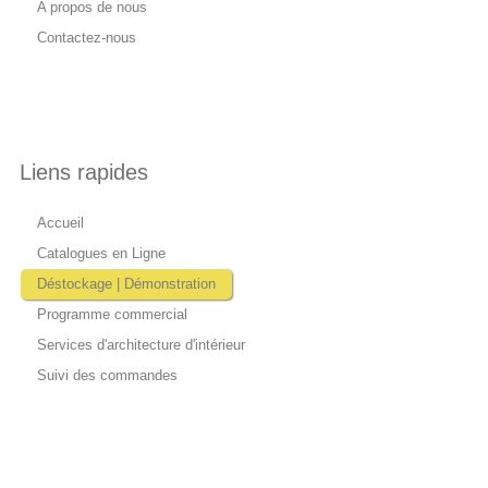
A propos de nous
Contactez-nous
Liens rapides
Accueil
Catalogues en Ligne
Déstockage | Démonstration
Programme commercial
Services d'architecture d'intérieur
Suivi des commandes