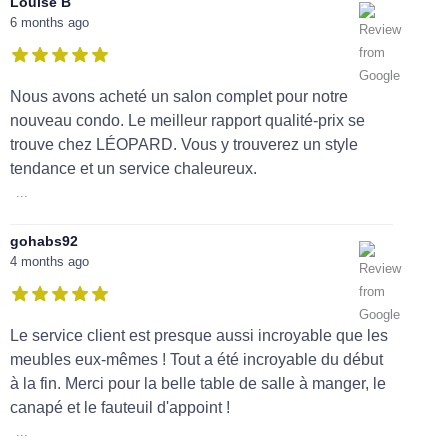
Louise B
6 months ago
Nous avons acheté un salon complet pour notre
nouveau condo. Le meilleur rapport qualité-prix se
trouve chez LÉOPARD. Vous y trouverez un style
tendance et un service chaleureux.
...
gohabs92
4 months ago
Le service client est presque aussi incroyable que les
meubles eux-mêmes ! Tout a été incroyable du début
à la fin. Merci pour la belle table de salle à manger, le
canapé et le fauteuil d'appoint !
...