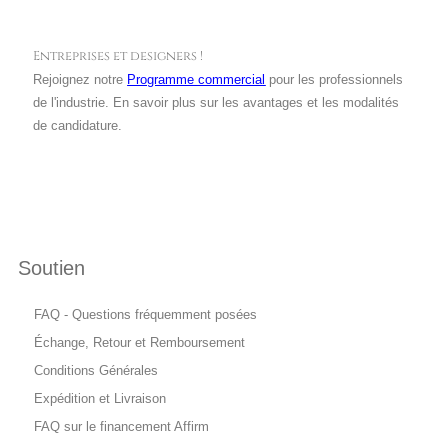
Entreprises et designers !
Rejoignez notre
Programme commercial
pour les professionnels
de l'industrie. En savoir plus sur les avantages et les modalités
de candidature.
Soutien
FAQ - Questions fréquemment posées
Échange, Retour et Remboursement
Conditions Générales
Expédition et Livraison
FAQ sur le financement Affirm