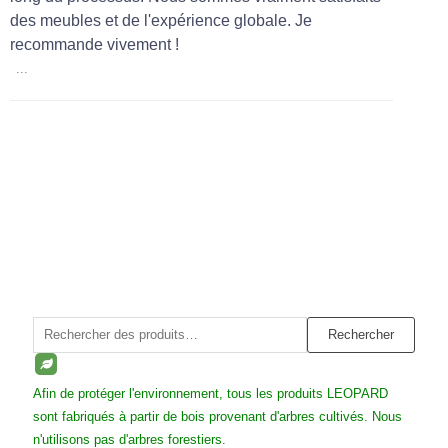
des meubles et de l'expérience globale. Je
recommande vivement !
...
Rechercher :
Rechercher
Afin de protéger l'environnement, tous les produits LEOPARD
sont fabriqués à partir de bois provenant d'arbres cultivés. Nous
n'utilisons pas d'arbres forestiers.