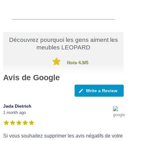
Découvrez pourquoi les gens aiment les
meubles LEOPARD
Note 4.9/5
Avis de Google
Write a Review
Jada Dietrich
1 month ago
Si vous souhaitez supprimer les avis négatifs de votre