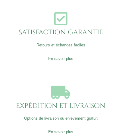
Satisfaction garantie
Retours et échanges faciles
En savoir plus
Expédition et livraison
Options de livraison ou enlèvement gratuit
En savoir plus