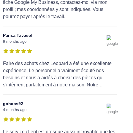
fiche Google My Business, contactez-moi via mon
profil ; mes coordonnées y sont indiquées. Vous
pourrez payer après le travail.
Parisa Tavasoli
9 months ago
Faire des achats chez Leopard a été une excellente
expérience. Le personnel a vraiment écouté nos
besoins et nous a aidés à choisir des pièces qui
s'intègrent parfaitement à notre maison. Notre
...
gohabs92
4 months ago
Le service client est presque aussi incroyable que les