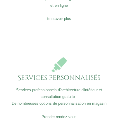
et en ligne
En savoir plus
Services personnalisés
Services professionnels d'architecture d'intérieur et
consultation gratuite.
De nombreuses options de personnalisation en magasin
Prendre rendez-vous