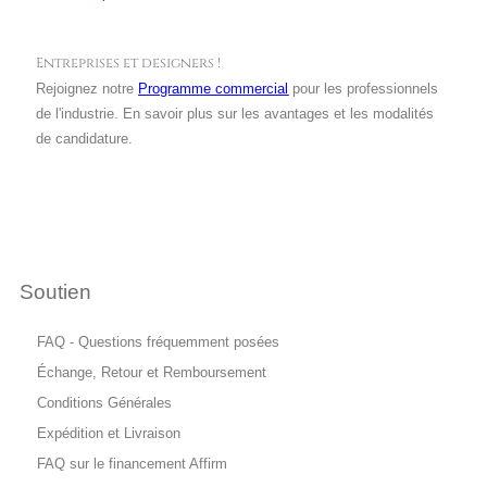
Entreprises et designers !
Rejoignez notre
Programme commercial
pour les professionnels
de l'industrie. En savoir plus sur les avantages et les modalités
de candidature.
Soutien
FAQ - Questions fréquemment posées
Échange, Retour et Remboursement
Conditions Générales
Expédition et Livraison
FAQ sur le financement Affirm