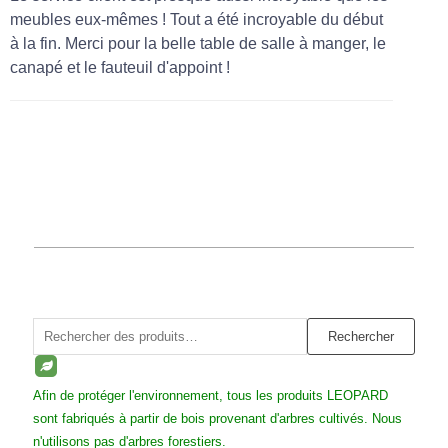
meubles eux-mêmes ! Tout a été incroyable du début
à la fin. Merci pour la belle table de salle à manger, le
canapé et le fauteuil d'appoint !
Rechercher :
Rechercher
Afin de protéger l'environnement, tous les produits LEOPARD
sont fabriqués à partir de bois provenant d'arbres cultivés. Nous
n'utilisons pas d'arbres forestiers.