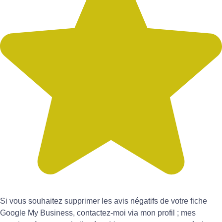
Si vous souhaitez supprimer les avis négatifs de votre fiche
Google My Business, contactez-moi via mon profil ; mes