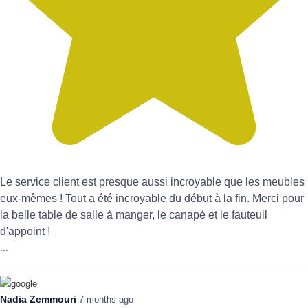
Le service client est presque aussi incroyable que les meubles
eux-mêmes ! Tout a été incroyable du début à la fin. Merci pour
la belle table de salle à manger, le canapé et le fauteuil
d'appoint !
...
Nadia Zemmouri
7 months ago