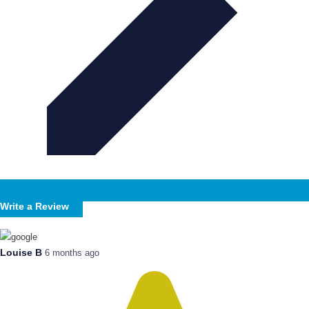
Write a Review
Louise B
6 months ago