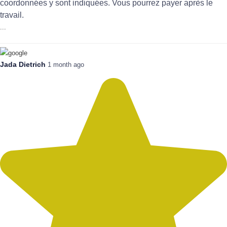
coordonnées y sont indiquées. Vous pourrez payer après le
travail.
...
Jada Dietrich
1 month ago