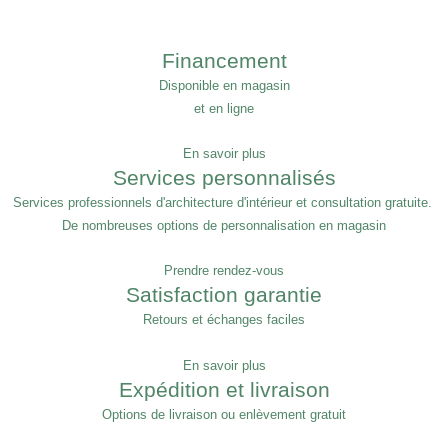
Financement
Disponible en magasin
et en ligne
En savoir plus
Services personnalisés
Services professionnels d'architecture d'intérieur et consultation gratuite.
De nombreuses options de personnalisation en magasin
Prendre rendez-vous
Satisfaction garantie
Retours et échanges faciles
En savoir plus
Expédition et livraison
Options de livraison ou enlèvement gratuit