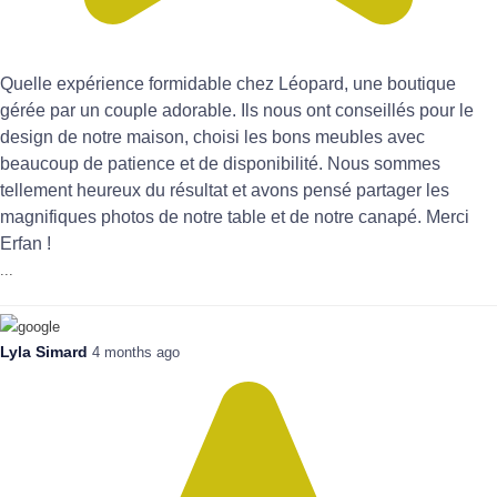
Quelle expérience formidable chez Léopard, une boutique
gérée par un couple adorable. Ils nous ont conseillés pour le
design de notre maison, choisi les bons meubles avec
beaucoup de patience et de disponibilité. Nous sommes
tellement heureux du résultat et avons pensé partager les
magnifiques photos de notre table et de notre canapé. Merci
Erfan !
...
Lyla Simard
4 months ago