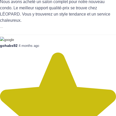
Nous avons acheté un salon complet pour notre nouveau
condo. Le meilleur rapport qualité-prix se trouve chez
LÉOPARD. Vous y trouverez un style tendance et un service
chaleureux.
...
gohabs92
4 months ago