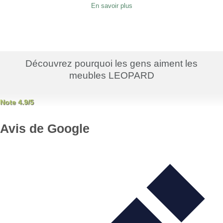
En savoir plus
Découvrez pourquoi les gens aiment les
meubles LEOPARD
Note 4.9/5
Avis de Google